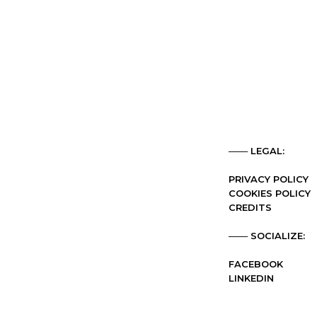
─── LEGAL:
PRIVACY POLICY
COOKIES POLICY
CREDITS
─── SOCIALIZE:
FACEBOOK
LINKEDIN