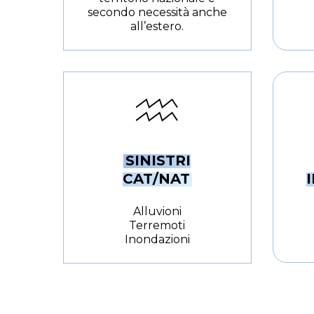
secondo necessità anche
all’estero.
SINISTRI
CAT/NAT
Alluvioni
Terremoti
Inondazioni