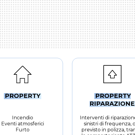
PROPERTY
PROPERTY
.
RIPARAZIONE
Incendio
Interventi di riparazion
Eventi atmosferici
sinistri di frequenza, 
Furto
previsto in polizza, tra