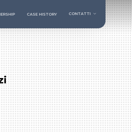
CONTATTI
ERSHIP
CASE HISTORY
zi