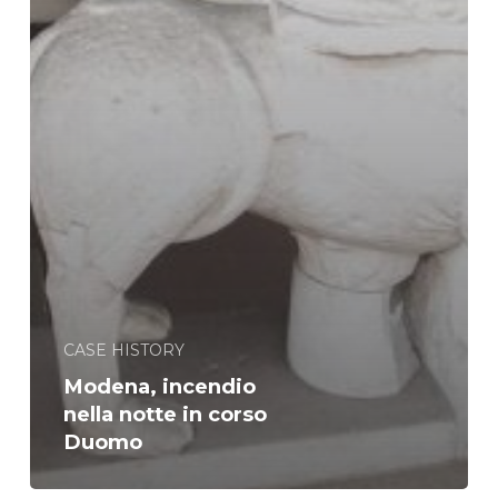
CASE HISTORY
Modena, incendio
nella notte in corso
Duomo