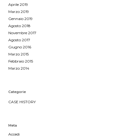
Aprile 2019
Marzo 2019
Gennaio 2019
Agosto 2018
Novembre 2017
Agosto 2017
Giugno 2016
Marzo 2015
Febbraio 2015
Marzo 2014
Categorie
CASE HISTORY
Meta
Accedi