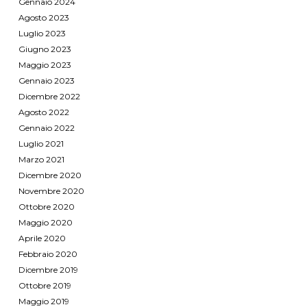
Gennaio 2024
Agosto 2023
Luglio 2023
Giugno 2023
Maggio 2023
Gennaio 2023
Dicembre 2022
Agosto 2022
Gennaio 2022
Luglio 2021
Marzo 2021
Dicembre 2020
Novembre 2020
Ottobre 2020
Maggio 2020
Aprile 2020
Febbraio 2020
Dicembre 2019
Ottobre 2019
Maggio 2019