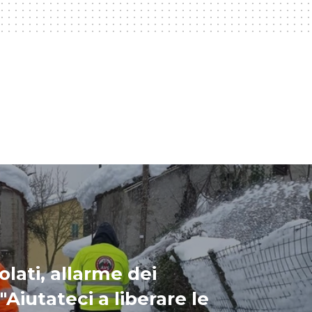
olati, allarme dei
"Aiutateci a liberare le