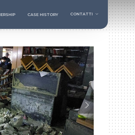
CONTATTI
ERSHIP
CASE HISTORY