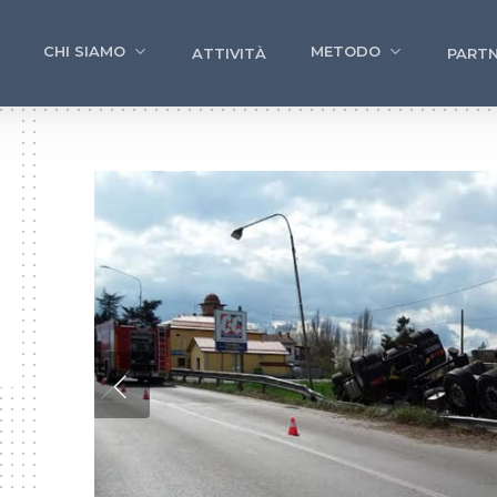
CHI SIAMO
METODO
ATTIVITÀ
PARTN