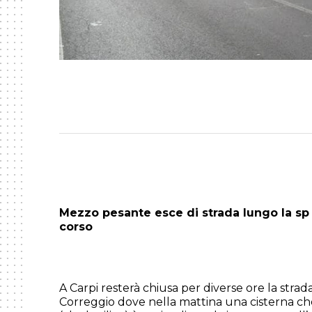
Mezzo pesante esce di strada lungo la sp 
corso
A Carpi resterà chiusa per diverse ore la stra
Correggio dove nella mattina una cisterna ch