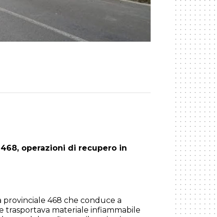
468, operazioni di recupero in
da provinciale 468 che conduce a
e trasportava materiale infiammabile