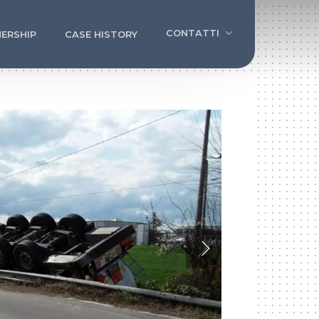
CONTATTI
ERSHIP
CASE HISTORY