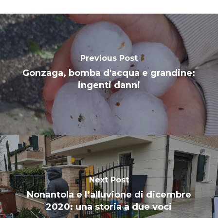
Previous Post
Gonzaga, bomba d'acqua e grandine:
ingenti danni
Next Post
Nonantola e l’alluvione di dicembre
2020: una storia a due voci