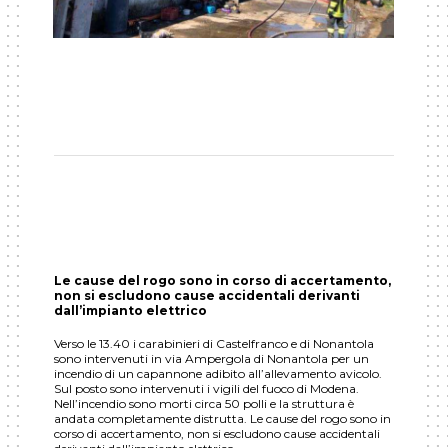
Le cause del rogo sono in corso di accertamento,
non si escludono cause accidentali derivanti
dall’impianto elettrico
Verso le 13.40 i carabinieri di Castelfranco e di Nonantola
sono intervenuti in via Ampergola di Nonantola per un
incendio di un capannone adibito all’allevamento avicolo.
Sul posto sono intervenuti i vigili del fuoco di Modena.
Nell’incendio sono morti circa 50 polli e la struttura è
andata completamente distrutta. Le cause del rogo sono in
corso di accertamento, non si escludono cause accidentali